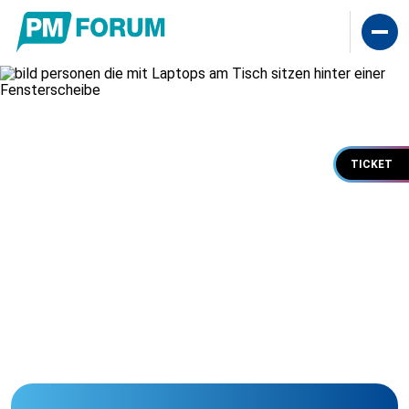
TICKET