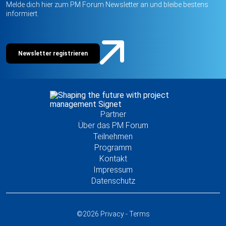
Melde dich hier zum PM Forum Newsletter an und bleibe bestens
informiert.
Newsletter registrieren
Partner
Über das PM Forum
Teilnehmen
Programm
Kontakt
Impressum
Datenschutz
©2026 Privacy - Terms