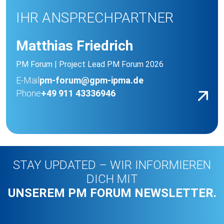
IHR ANSPRECHPARTNER
Matthias Friedrich
PM Forum | Project Lead PM Forum 2026
E-Mail
pm-forum@gpm-ipma.de
Phone
+49 911 43336946
STAY UPDATED – WIR INFORMIEREN
DICH MIT
UNSEREM PM FORUM NEWSLETTER.