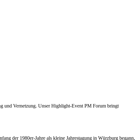
rung und Vernetzung. Unser Highlight-Event PM Forum bringt
nfang der 1980er-Jahre als kleine Jahrestagung in Würzburg begann,