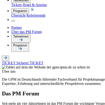
Teilnehmen
Tickets
Hotel & Anreise
Programm
Übersicht
Referierende
Partner
Über das PM Forum
Teilnehmen
Programm
TICKET
Sichern!
TICKET
Über uns
Die GPM ist Deutschlands führender Fachverband für Projektmanageme
Expertise, Erfahrung und unterschiedliche Perspektiven zusammen.
Das PM Forum
Seit mehr als vier Jahrzehnten ist das PM Forum die wichtigste Ver